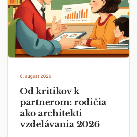
6. august 2026
Od kritikov k
partnerom: rodičia
ako architekti
vzdelávania 2026