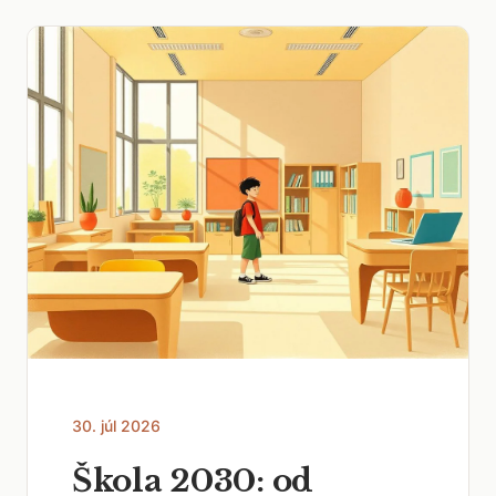
30. júl 2026
Škola 2030: od