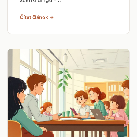
Čítať článok →