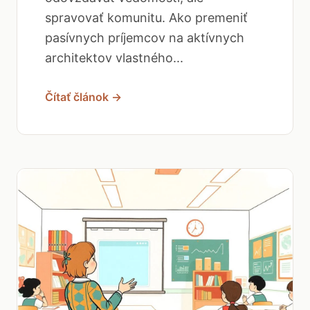
spravovať komunitu. Ako premeniť
pasívnych príjemcov na aktívnych
architektov vlastného...
Čítať článok →