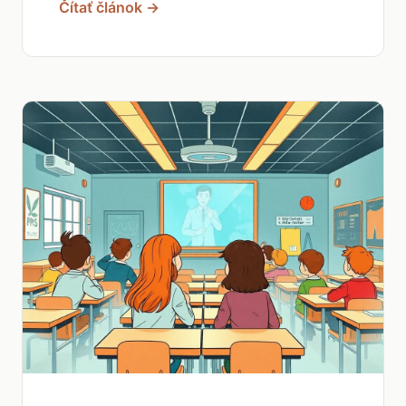
Čítať článok →