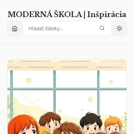
MODERNÁ ŠKOLA | Inšpirácia