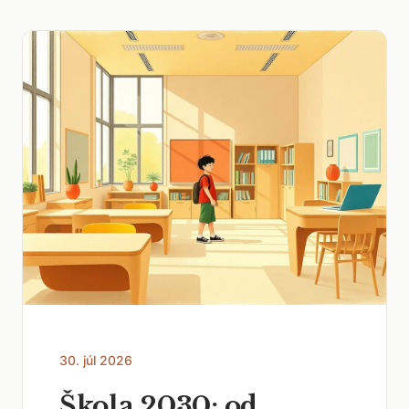
30. júl 2026
Škola 2030: od