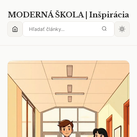
MODERNÁ ŠKOLA | Inšpirácia