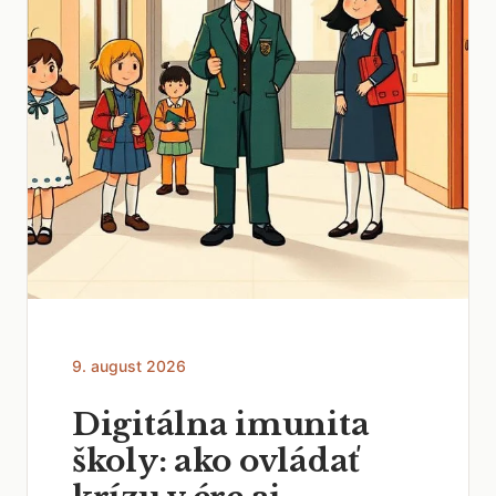
9. august 2026
Digitálna imunita
školy: ako ovládať