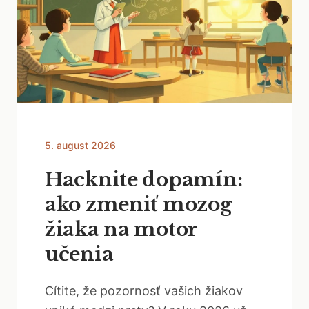
5. august 2026
Hacknite dopamín:
ako zmeniť mozog
žiaka na motor
učenia
Cítite, že pozornosť vašich žiakov