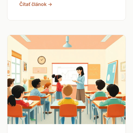
Čítať článok →