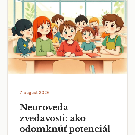
7. august 2026
Neuroveda
zvedavosti: ako
odomknúť potenciál