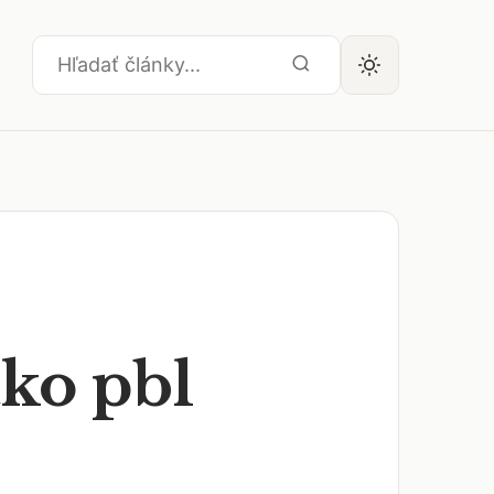
ko pbl