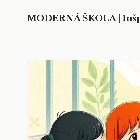
MODERNÁ ŠKOLA | Inšp