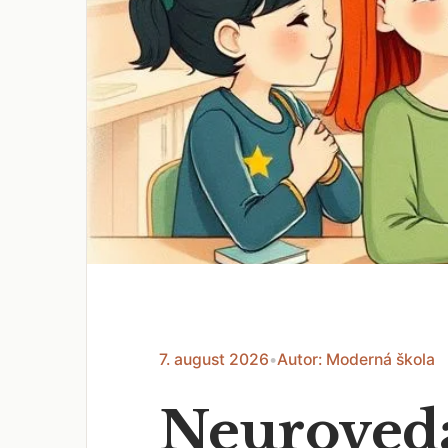
7. august 2026
•
Autor: Moderná škola
Neuroveda