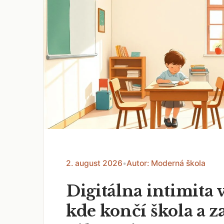
2. august 2026
•
Autor: Moderná škola
Digitálna intimita v
kde končí škola a z