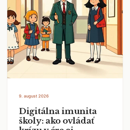
9. august 2026
Digitálna imunita
školy: ako ovládať