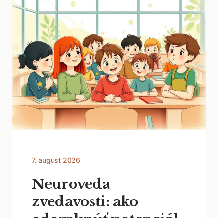
7. august 2026
Neuroveda
zvedavosti: ako