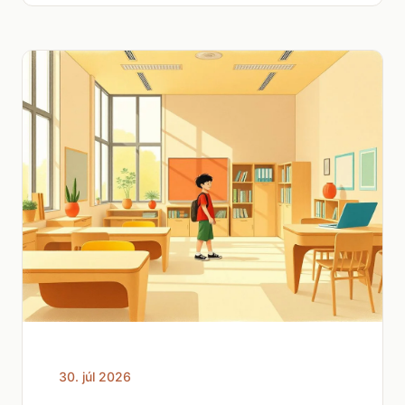
30. júl 2026