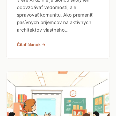
odovzdávať vedomosti, ale
spravovať komunitu. Ako premeniť
pasívnych príjemcov na aktívnych
architektov vlastného...
Čítať článok →