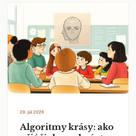
29. júl 2026
Algoritmy krásy: ako