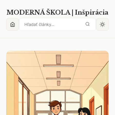
MODERNÁ ŠKOLA | Inšpirácia