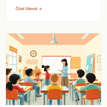
Čítať článok →