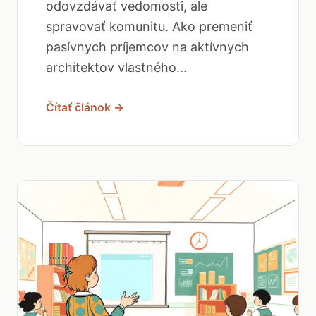
odovzdávať vedomosti, ale
spravovať komunitu. Ako premeniť
pasívnych príjemcov na aktívnych
architektov vlastného...
Čítať článok →