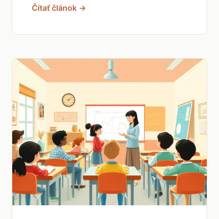
Čítať článok →