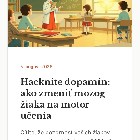
5. august 2026
Hacknite dopamín:
ako zmeniť mozog
žiaka na motor
učenia
Cítite, že pozornosť vašich žiakov