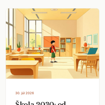
30. júl 2026
Škola 2030: od