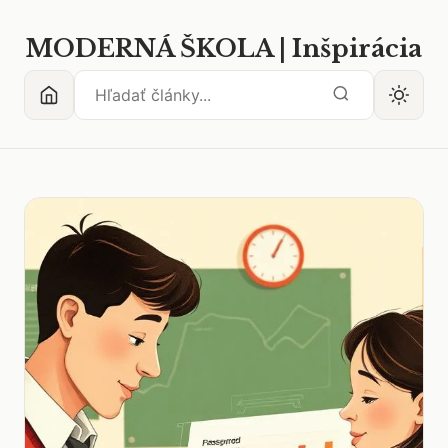
MODERNÁ ŠKOLA | Inšpirácia