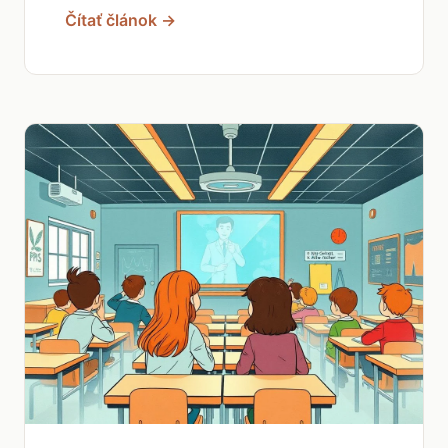
Čítať článok →