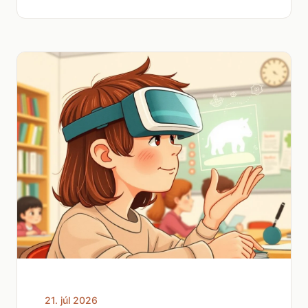
21. júl 2026