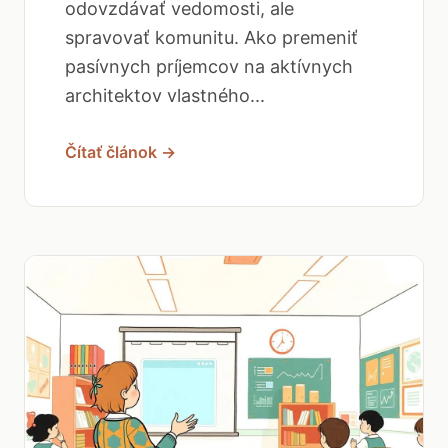
odovzdávať vedomosti, ale
spravovať komunitu. Ako premeniť
pasívnych príjemcov na aktívnych
architektov vlastného...
Čítať článok →