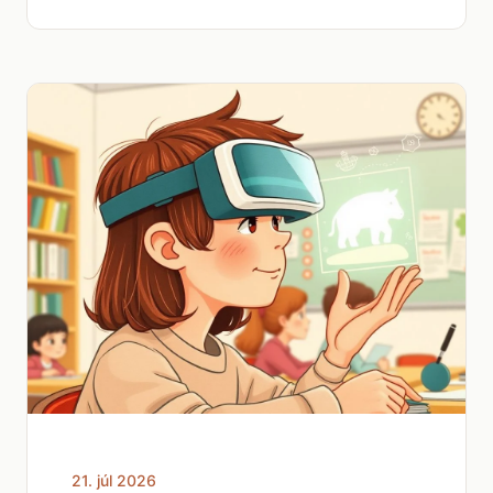
21. júl 2026