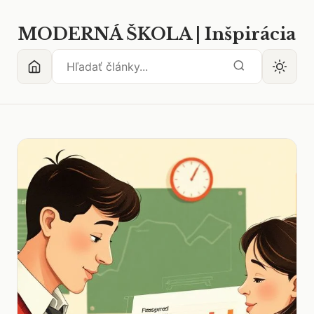
MODERNÁ ŠKOLA | Inšpirácia