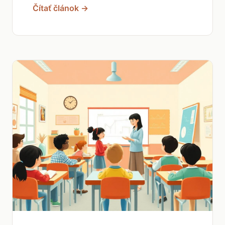
Čítať článok →