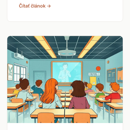
Čítať článok →