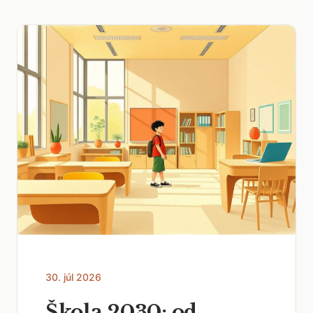
30. júl 2026
Škola 2030: od