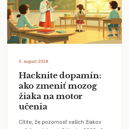
5. august 2026
Hacknite dopamín:
ako zmeniť mozog
žiaka na motor
učenia
Cítite, že pozornosť vašich žiakov