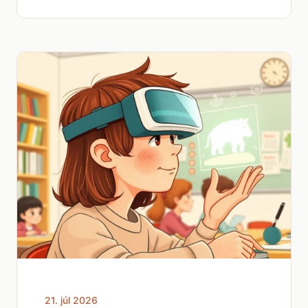
21. júl 2026