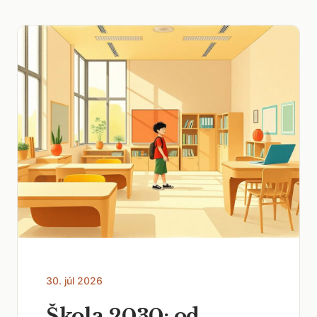
30. júl 2026
Škola 2030: od