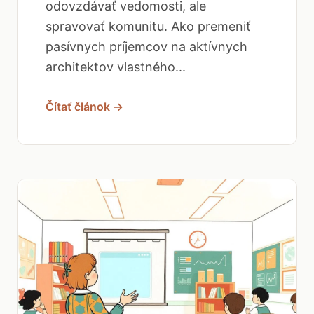
odovzdávať vedomosti, ale
spravovať komunitu. Ako premeniť
pasívnych príjemcov na aktívnych
architektov vlastného...
Čítať článok →