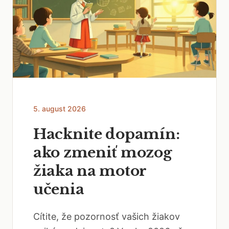
5. august 2026
Hacknite dopamín:
ako zmeniť mozog
žiaka na motor
učenia
Cítite, že pozornosť vašich žiakov