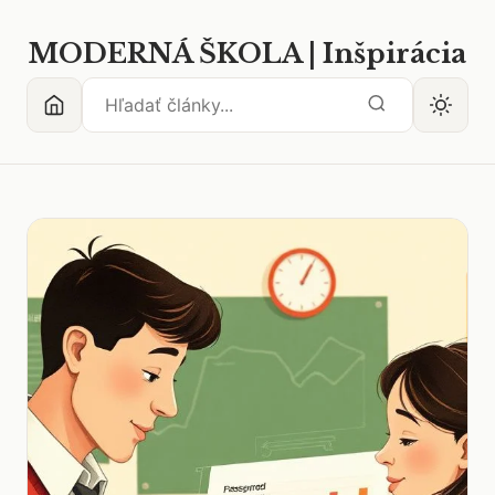
MODERNÁ ŠKOLA | Inšpirácia