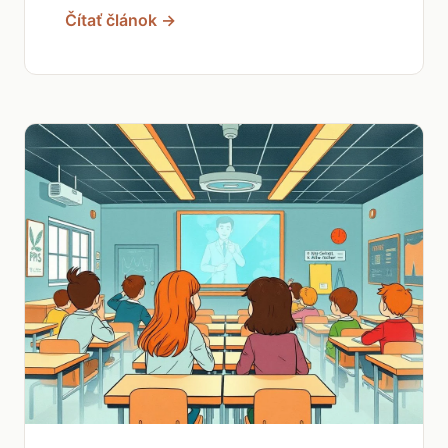
Čítať článok →