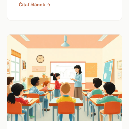
Čítať článok →