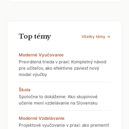
Top témy
Všetky témy →
Moderné Vyučovanie
Prevrátená trieda v praxi: Kompletný návod
pre učiteľov, ako efektívne zaviesť nový
model výučby
Škola
Spoločne to dokážeme: Ako skupinové
učenie mení vzdelávanie na Slovensku
Moderné Vzdelávanie
Projektové vyučovanie v praxi: ako premeniť