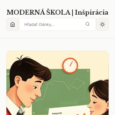
MODERNÁ ŠKOLA | Inšpirácia