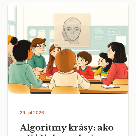
29. júl 2026
Algoritmy krásy: ako