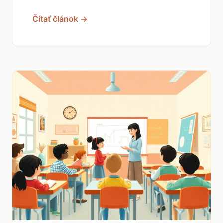
Čítať článok →