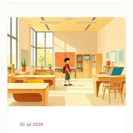
30. júl 2026