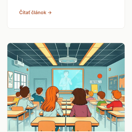
Čítať článok →