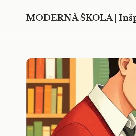
MODERNÁ ŠKOLA | Inšp