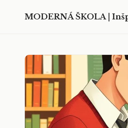
MODERNÁ ŠKOLA | Inšp