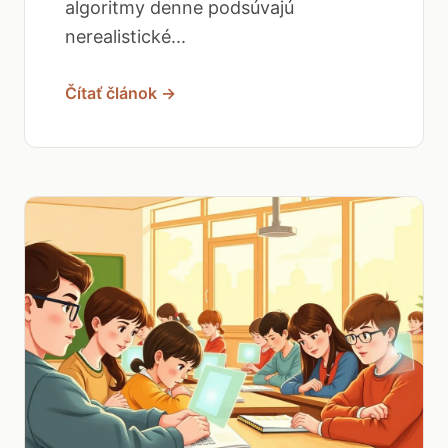
algoritmy denne podsúvajú
nerealistické...
Čítať článok →