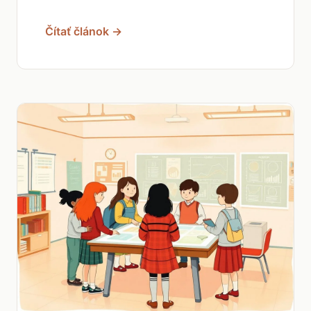
Čítať článok →