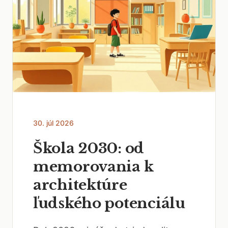
30. júl 2026
Škola 2030: od
memorovania k
architektúre
ľudského potenciálu