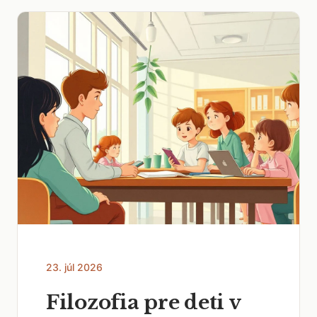
23. júl 2026
Filozofia pre deti v