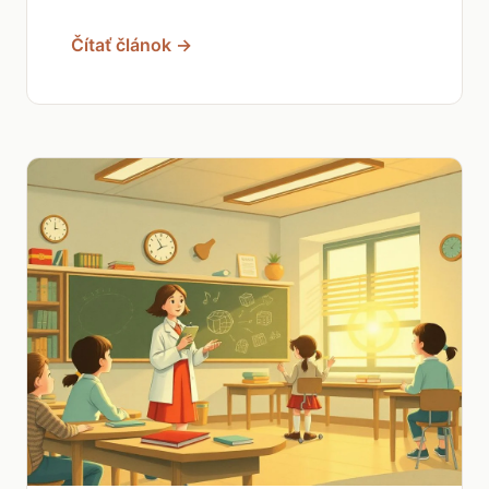
Čítať článok →