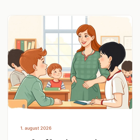
1. august 2026