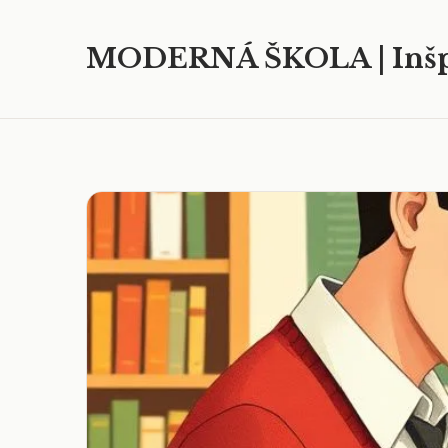
MODERNÁ ŠKOLA | Inšp