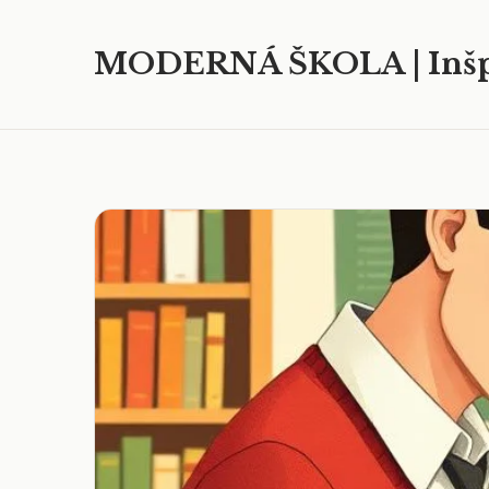
MODERNÁ ŠKOLA | Inšp