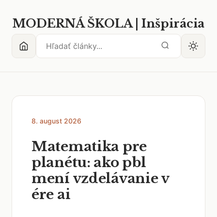
MODERNÁ ŠKOLA | Inšpirácia
8. august 2026
Matematika pre
planétu: ako pbl
mení vzdelávanie v
ére ai