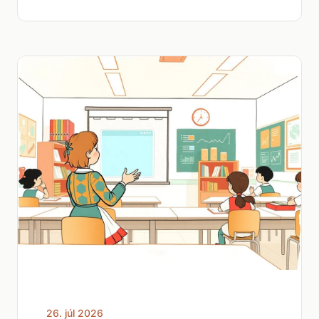
26. júl 2026