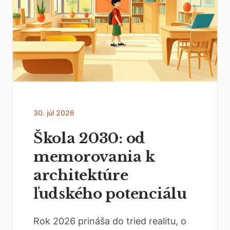
30. júl 2026
Škola 2030: od
memorovania k
architektúre
ľudského potenciálu
Rok 2026 prináša do tried realitu, o