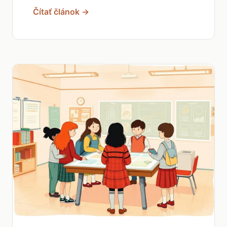
Čítať článok →