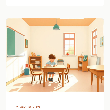
2. august 2026