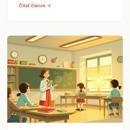
Čítať článok →