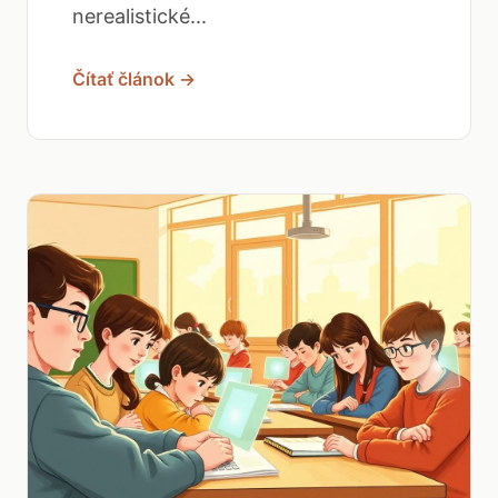
nerealistické...
Čítať článok →