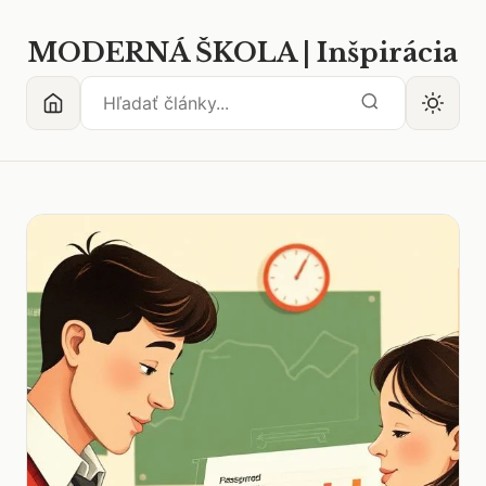
MODERNÁ ŠKOLA | Inšpirácia