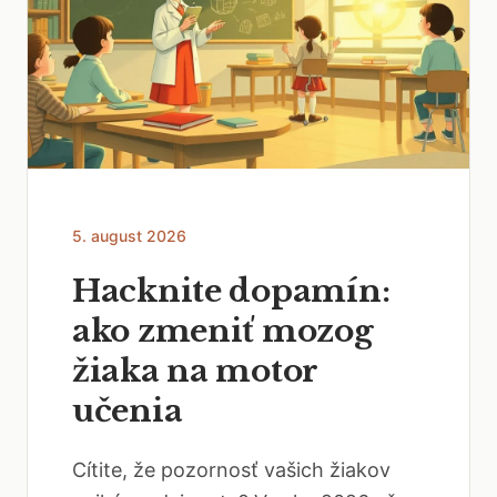
5. august 2026
Hacknite dopamín:
ako zmeniť mozog
žiaka na motor
učenia
Cítite, že pozornosť vašich žiakov