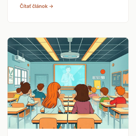
Čítať článok →