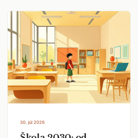
30. júl 2026
Škola 2030: od