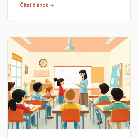
Čítať článok →