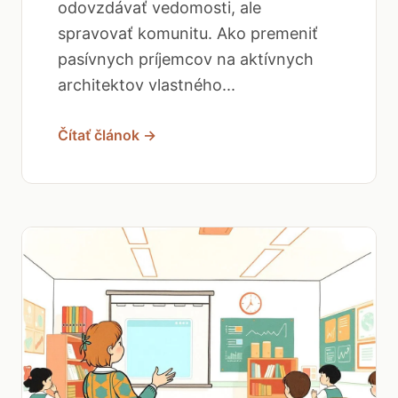
odovzdávať vedomosti, ale
spravovať komunitu. Ako premeniť
pasívnych príjemcov na aktívnych
architektov vlastného...
Čítať článok →