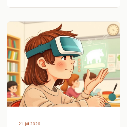
21. júl 2026