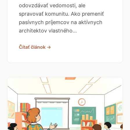
odovzdávať vedomosti, ale
spravovať komunitu. Ako premeniť
pasívnych príjemcov na aktívnych
architektov vlastného...
Čítať článok →