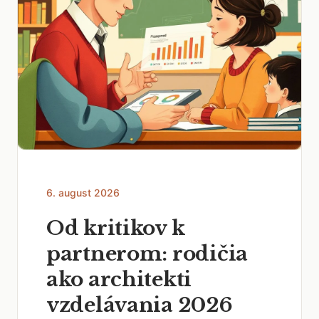
6. august 2026
Od kritikov k
partnerom: rodičia
ako architekti
vzdelávania 2026