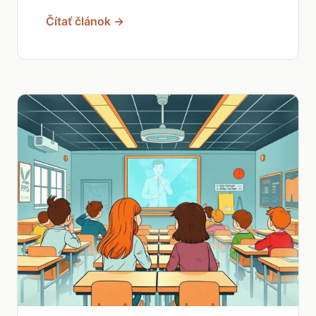
Čítať článok →