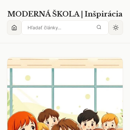
MODERNÁ ŠKOLA | Inšpirácia