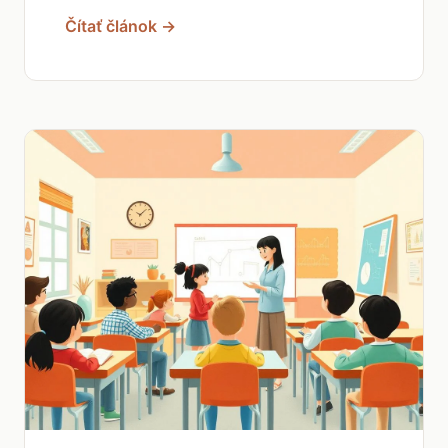
Čítať článok →