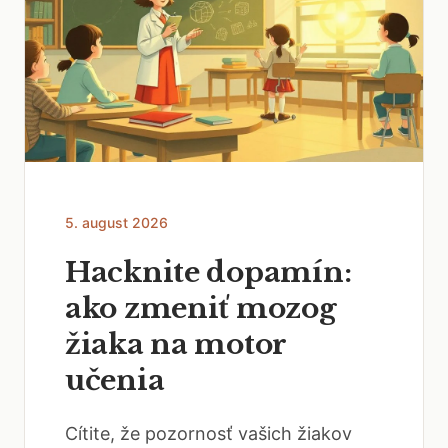
5. august 2026
Hacknite dopamín:
ako zmeniť mozog
žiaka na motor
učenia
Cítite, že pozornosť vašich žiakov