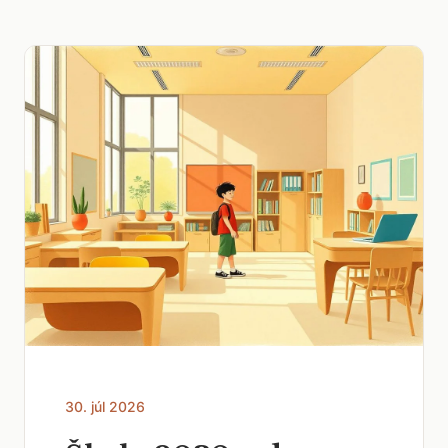
30. júl 2026