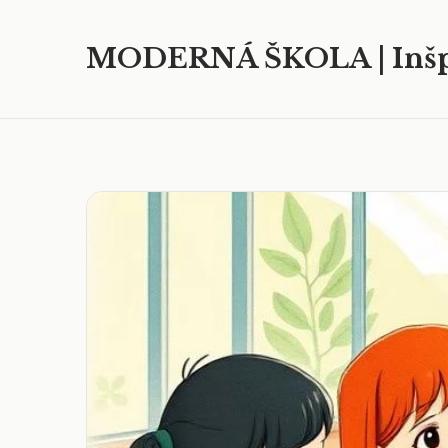
MODERNÁ ŠKOLA | Inšp