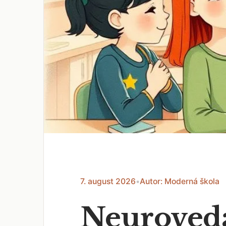
7. august 2026
•
Autor: Moderná škola
Neuroveda