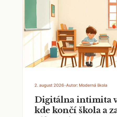
2. august 2026
•
Autor: Moderná škola
Digitálna intimita v
kde končí škola a z