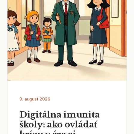
9. august 2026
Digitálna imunita
školy: ako ovládať