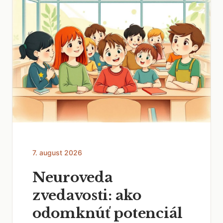
7. august 2026
Neuroveda
zvedavosti: ako
odomknúť potenciál