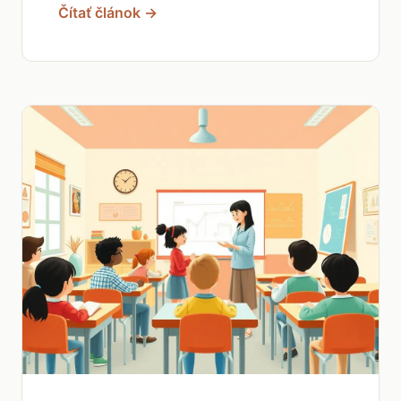
Čítať článok →