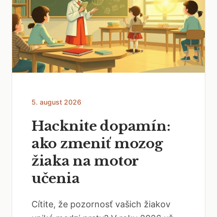
5. august 2026
Hacknite dopamín:
ako zmeniť mozog
žiaka na motor
učenia
Cítite, že pozornosť vašich žiakov