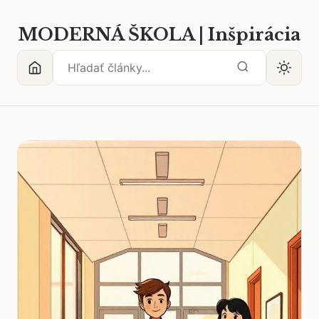
MODERNÁ ŠKOLA | Inšpirácia