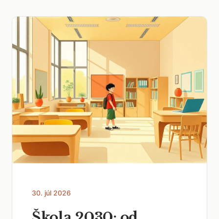
30. júl 2026
Škola 2030: od