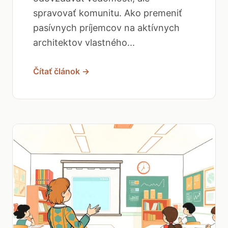
spravovať komunitu. Ako premeniť
pasívnych príjemcov na aktívnych
architektov vlastného...
Čítať článok →