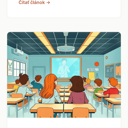
Čítať článok →