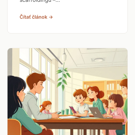
Čítať článok →