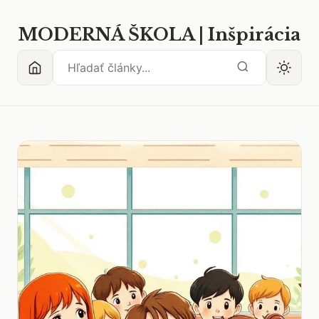
MODERNÁ ŠKOLA | Inšpirácia