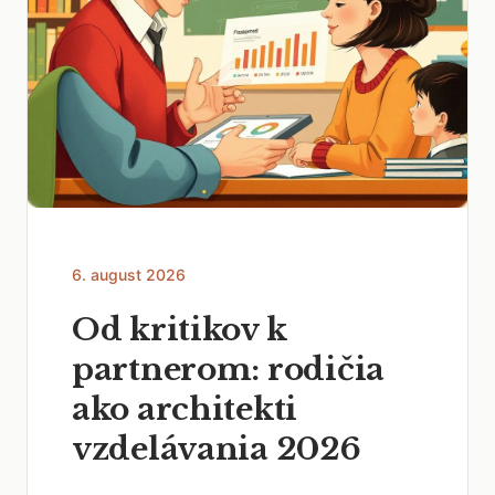
6. august 2026
Od kritikov k
partnerom: rodičia
ako architekti
vzdelávania 2026