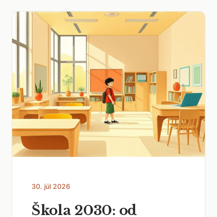
30. júl 2026
Škola 2030: od