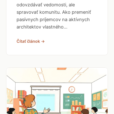
odovzdávať vedomosti, ale
spravovať komunitu. Ako premeniť
pasívnych príjemcov na aktívnych
architektov vlastného...
Čítať článok →