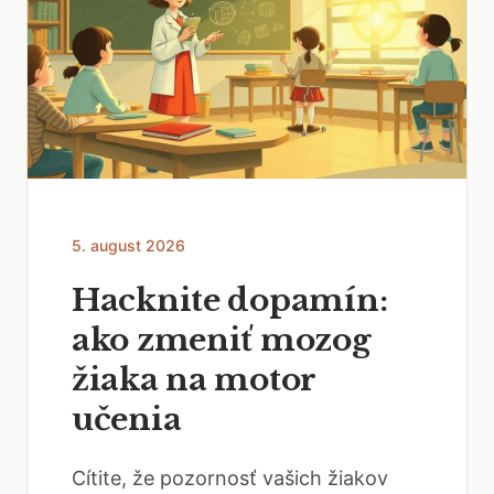
5. august 2026
Hacknite dopamín:
ako zmeniť mozog
žiaka na motor
učenia
Cítite, že pozornosť vašich žiakov