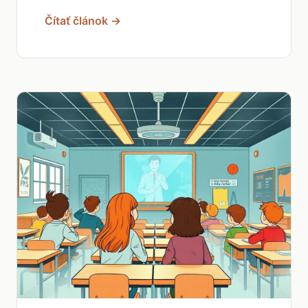
Čítať článok →