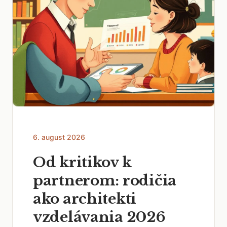
6. august 2026
Od kritikov k
partnerom: rodičia
ako architekti
vzdelávania 2026