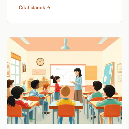
Čítať článok →