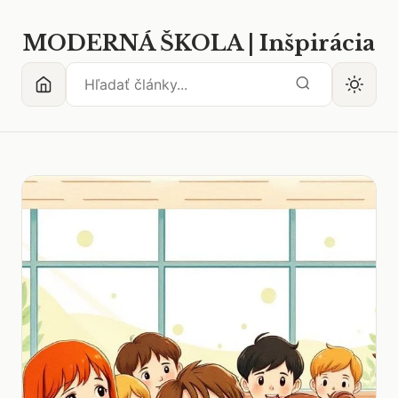
MODERNÁ ŠKOLA | Inšpirácia