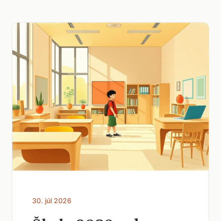
30. júl 2026