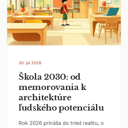
30. júl 2026
Škola 2030: od
memorovania k
architektúre
ľudského potenciálu
Rok 2026 prináša do tried realitu, o