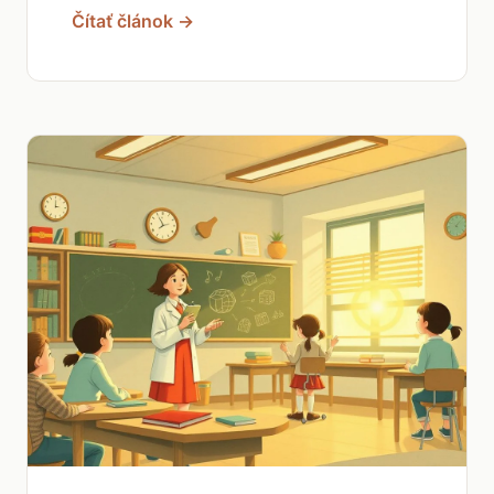
Čítať článok →