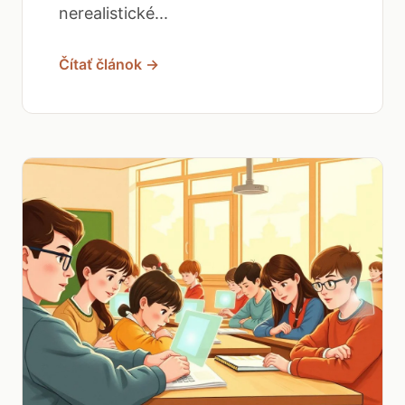
nerealistické...
Čítať článok →