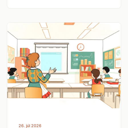
26. júl 2026