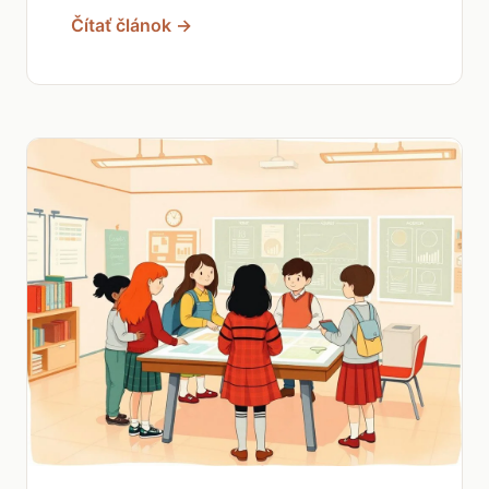
Čítať článok →