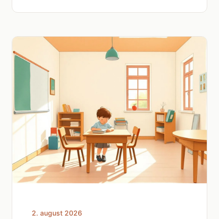
2. august 2026