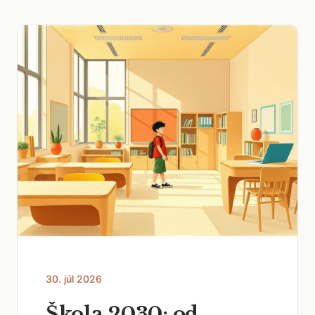
30. júl 2026
Škola 2030: od