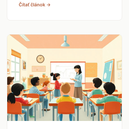
Čítať článok →