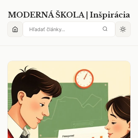
MODERNÁ ŠKOLA | Inšpirácia