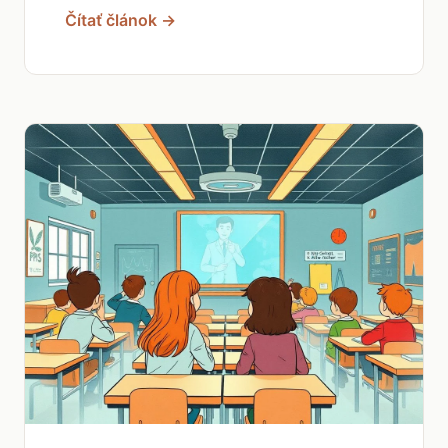
Čítať článok →