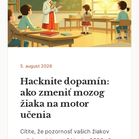
5. august 2026
Hacknite dopamín:
ako zmeniť mozog
žiaka na motor
učenia
Cítite, že pozornosť vašich žiakov