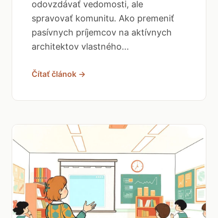
odovzdávať vedomosti, ale
spravovať komunitu. Ako premeniť
pasívnych príjemcov na aktívnych
architektov vlastného...
Čítať článok →