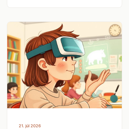
21. júl 2026