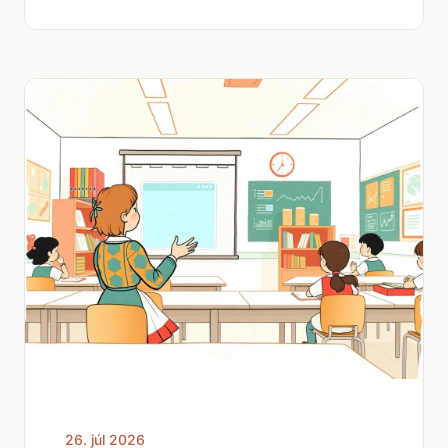
26. júl 2026