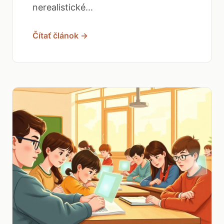
nerealistické...
Čítať článok →