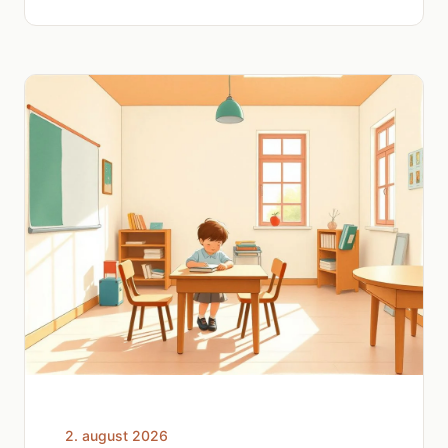
2. august 2026