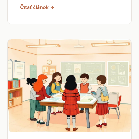
Čítať článok →