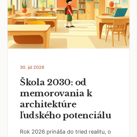
30. júl 2026
Škola 2030: od
memorovania k
architektúre
ľudského potenciálu
Rok 2026 prináša do tried realitu, o