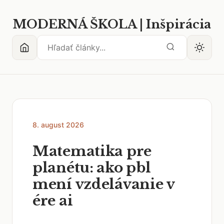
MODERNÁ ŠKOLA | Inšpirácia
8. august 2026
Matematika pre
planétu: ako pbl
mení vzdelávanie v
ére ai