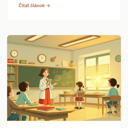
Čítať článok →