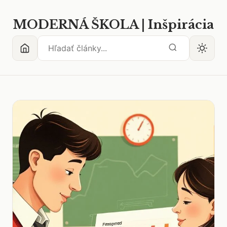
MODERNÁ ŠKOLA | Inšpirácia