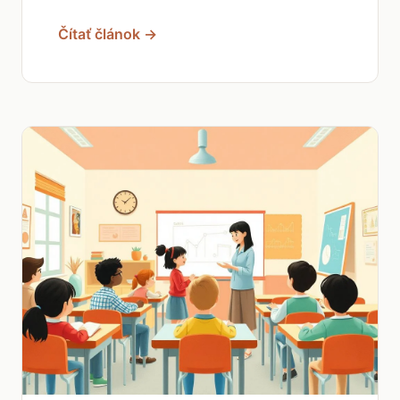
Čítať článok →