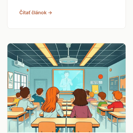
Čítať článok →