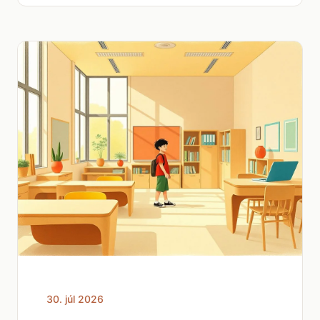
30. júl 2026