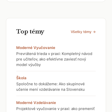
Top témy
Všetky témy →
Moderné Vyučovanie
Prevrátená trieda v praxi: Kompletný návod
pre učiteľov, ako efektívne zaviesť nový
model výučby
Škola
Spoločne to dokážeme: Ako skupinové
učenie mení vzdelávanie na Slovensku
Moderné Vzdelávanie
Projektové vyučovanie v praxi: ako premeniť