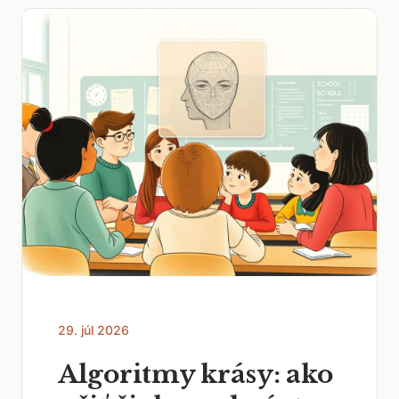
29. júl 2026
Algoritmy krásy: ako