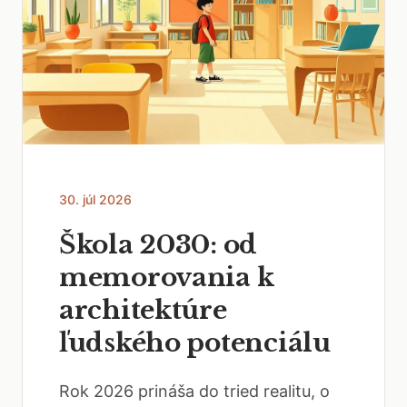
30. júl 2026
Škola 2030: od
memorovania k
architektúre
ľudského potenciálu
Rok 2026 prináša do tried realitu, o