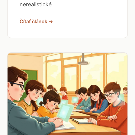
nerealistické...
Čítať článok →