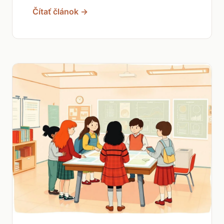
Čítať článok →