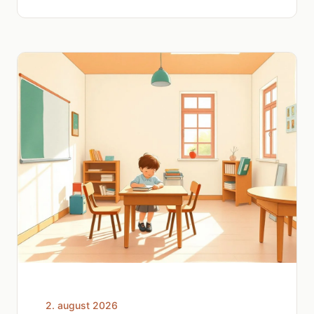
2. august 2026