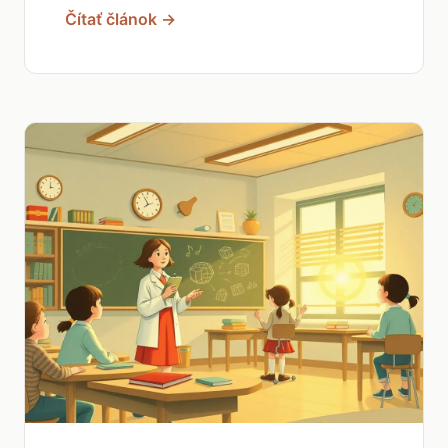
Čítať článok →