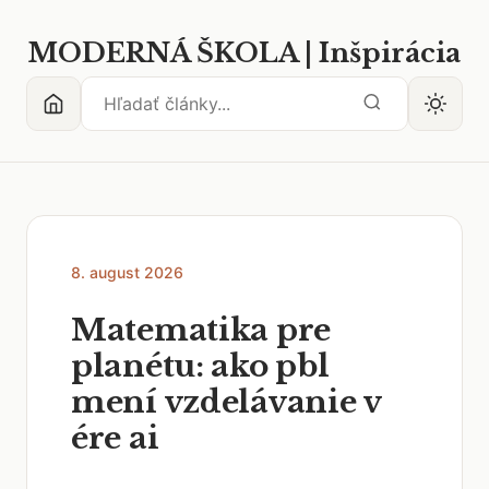
MODERNÁ ŠKOLA | Inšpirácia
8. august 2026
Matematika pre
planétu: ako pbl
mení vzdelávanie v
ére ai