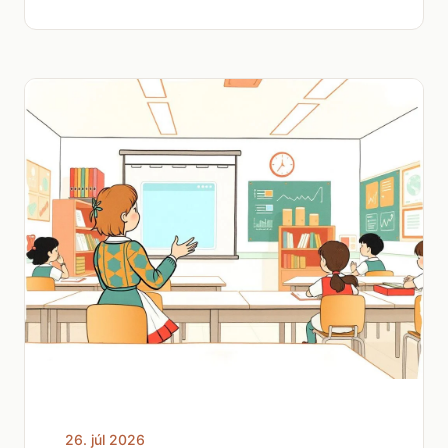
26. júl 2026