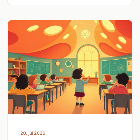
20. júl 2026