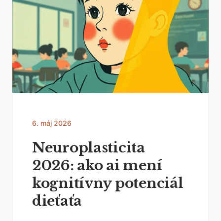
6. máj 2026
Neuroplasticita
2026: ako ai mení
kognitívny potenciál
dieťaťa