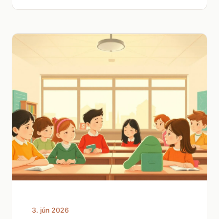
3. jún 2026