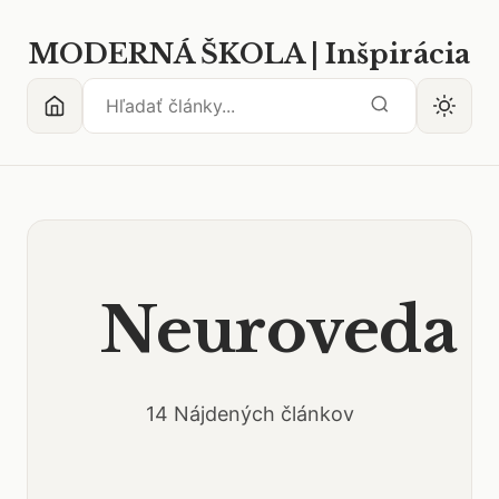
MODERNÁ ŠKOLA | Inšpirácia
Neuroveda
14 Nájdených článkov