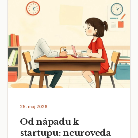
25. máj 2026
Od nápadu k
startupu: neuroveda