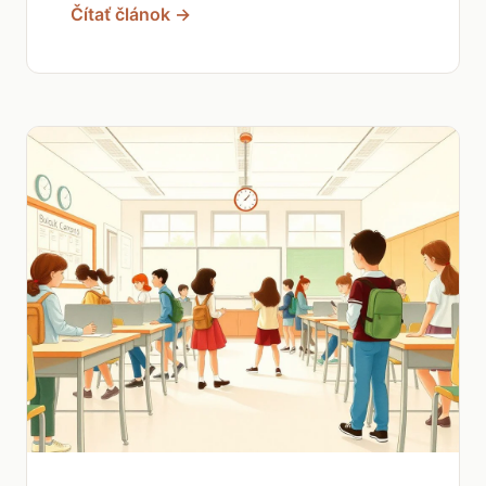
Čítať článok →