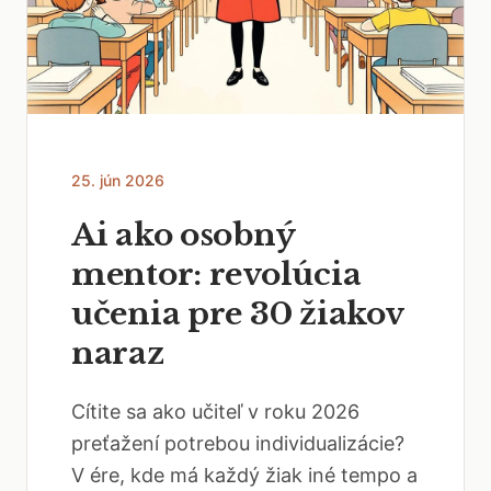
25. jún 2026
Ai ako osobný
mentor: revolúcia
učenia pre 30 žiakov
naraz
Cítite sa ako učiteľ v roku 2026
preťažení potrebou individualizácie?
V ére, kde má každý žiak iné tempo a