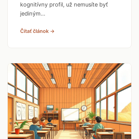
kognitívny profil, už nemusíte byť
jediným...
Čítať článok →