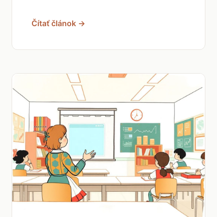
Čítať článok →