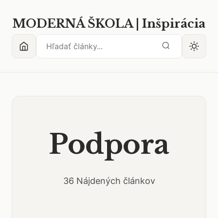
MODERNÁ ŠKOLA | Inšpirácia
Podpora
36 Nájdených článkov