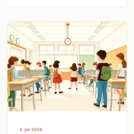
4. jún 2026