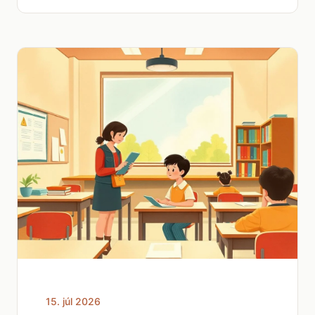
15. júl 2026