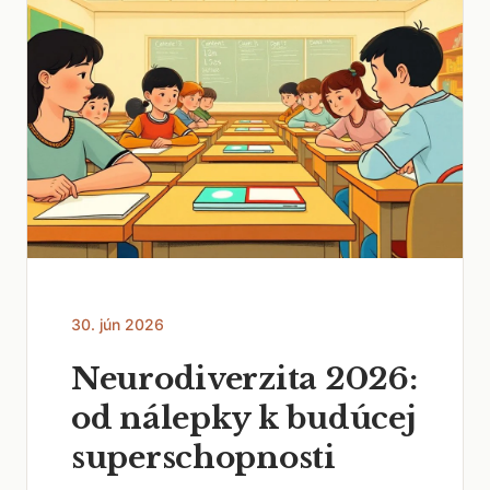
30. jún 2026
Neurodiverzita 2026:
od nálepky k budúcej
superschopnosti