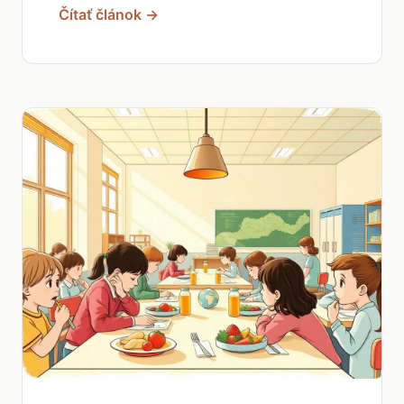
Čítať článok →