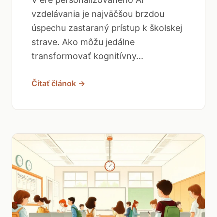
vzdelávania je najväčšou brzdou
úspechu zastaraný prístup k školskej
strave. Ako môžu jedálne
transformovať kognitívny...
Čítať článok →