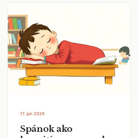
17. jún 2026
Spánok ako