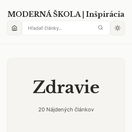
MODERNÁ ŠKOLA | Inšpirácia
Zdravie
20 Nájdených článkov