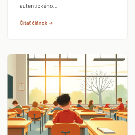
autentického...
Čítať článok →