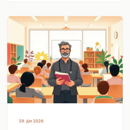
29. jún 2026