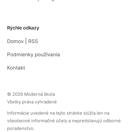
Rýchle odkazy
|
Domov
RSS
Podmienky používania
Kontakt
© 2026 Moderná škola
Všetky práva vyhradené
Informácie uvedené na tejto stránke slúžia len na
všeobecné informačné účely a nepredstavujú odborné
poradenstvo.