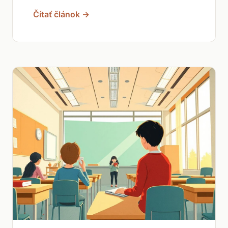
Čítať článok →