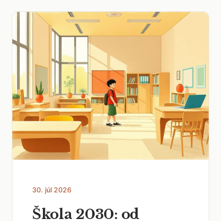
30. júl 2026
Škola 2030: od