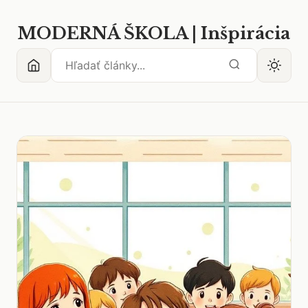
MODERNÁ ŠKOLA | Inšpirácia