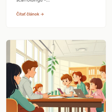
Čítať článok →