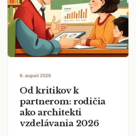
6. august 2026
Od kritikov k
partnerom: rodičia
ako architekti
vzdelávania 2026