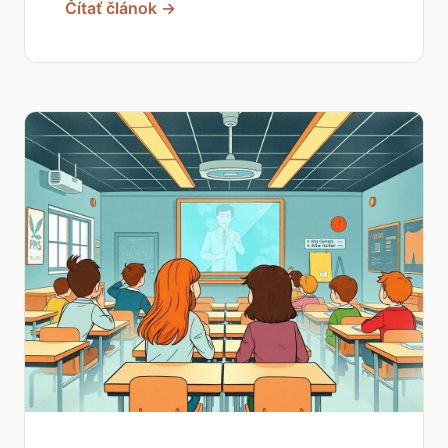
Čítať článok →