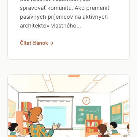
spravovať komunitu. Ako premeniť
pasívnych príjemcov na aktívnych
architektov vlastného...
Čítať článok →