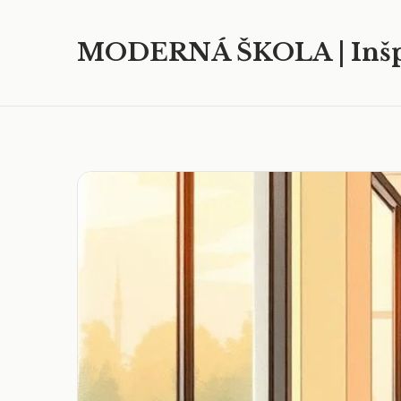
MODERNÁ ŠKOLA | Inšp