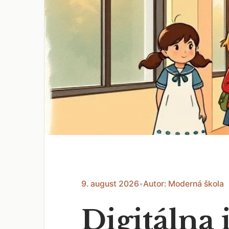
9. august 2026
•
Autor: Moderná škola
Digitálna 