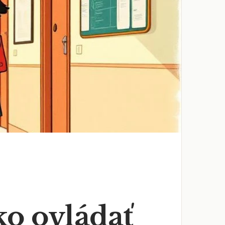
ko ovládať