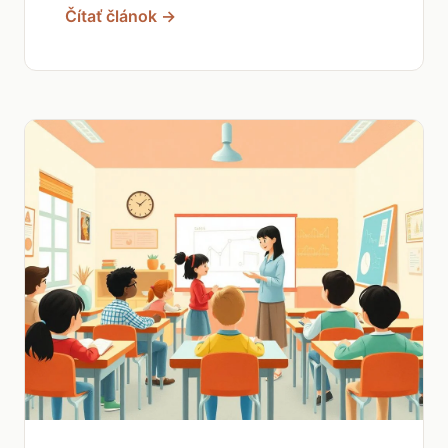
Čítať článok →