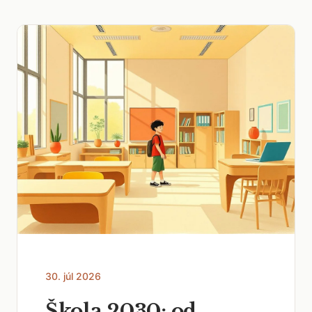
30. júl 2026
Škola 2030: od