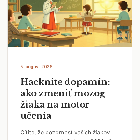
5. august 2026
Hacknite dopamín:
ako zmeniť mozog
žiaka na motor
učenia
Cítite, že pozornosť vašich žiakov