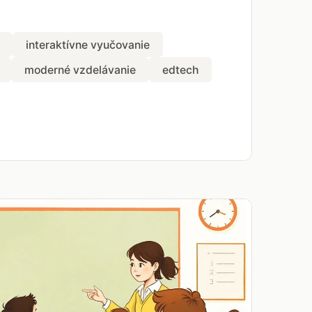
interaktívne vyučovanie
moderné vzdelávanie
edtech