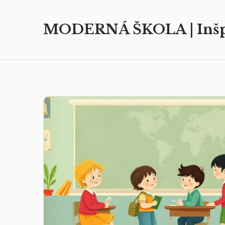
MODERNÁ ŠKOLA | Inšp