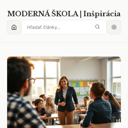
MODERNÁ ŠKOLA | Inšpirácia