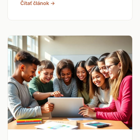
Čítať článok →