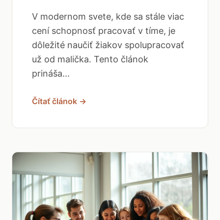
V modernom svete, kde sa stále viac
cení schopnosť pracovať v tíme, je
dôležité naučiť žiakov spolupracovať
už od malička. Tento článok
prináša...
Čítať článok →