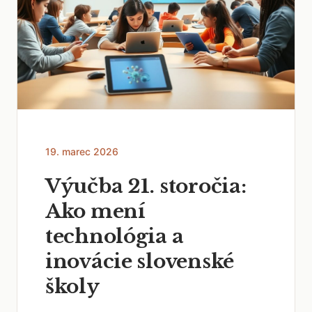
19. marec 2026
Výučba 21. storočia:
Ako mení
technológia a
inovácie slovenské
školy