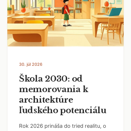
30. júl 2026
Škola 2030: od
memorovania k
architektúre
ľudského potenciálu
Rok 2026 prináša do tried realitu, o