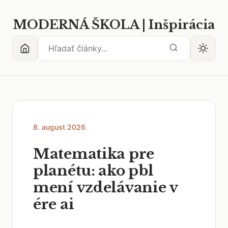
MODERNÁ ŠKOLA | Inšpirácia
8. august 2026
Matematika pre
planétu: ako pbl
mení vzdelávanie v
ére ai