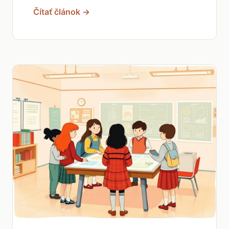
Čítať článok →