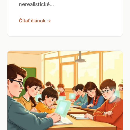
nerealistické...
Čítať článok →