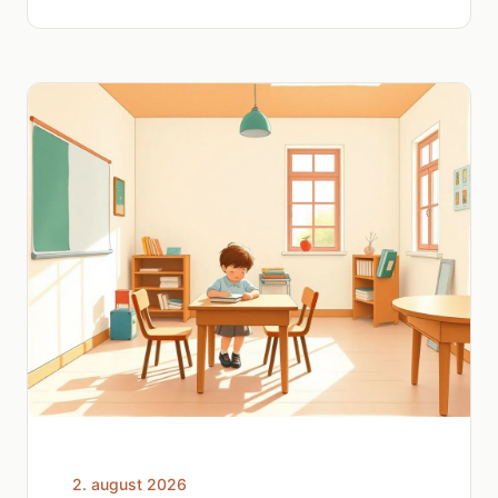
2. august 2026