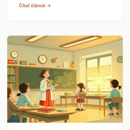
Čítať článok →