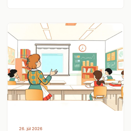
26. júl 2026