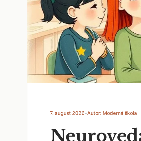
7. august 2026
•
Autor: Moderná škola
Neuroveda