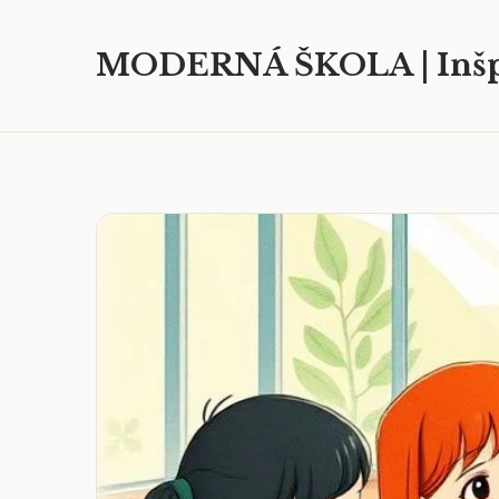
MODERNÁ ŠKOLA | Inšp