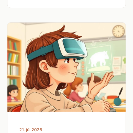
21. júl 2026