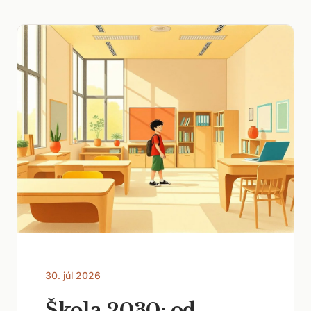
30. júl 2026
Škola 2030: od