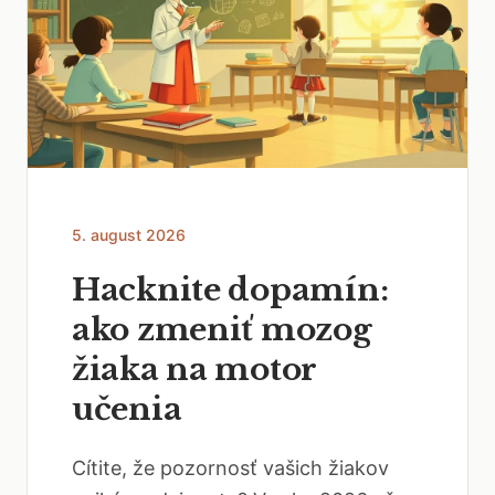
5. august 2026
Hacknite dopamín:
ako zmeniť mozog
žiaka na motor
učenia
Cítite, že pozornosť vašich žiakov