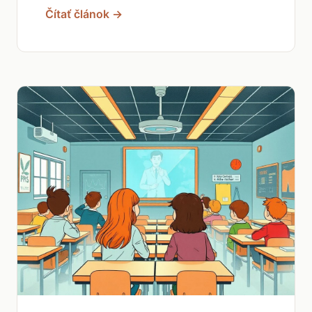
Čítať článok →