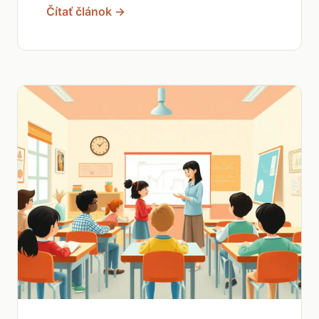
Čítať článok →