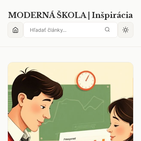
MODERNÁ ŠKOLA | Inšpirácia