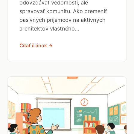
odovzdávať vedomosti, ale
spravovať komunitu. Ako premeniť
pasívnych príjemcov na aktívnych
architektov vlastného...
Čítať článok →