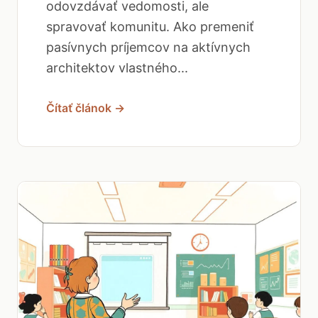
odovzdávať vedomosti, ale
spravovať komunitu. Ako premeniť
pasívnych príjemcov na aktívnych
architektov vlastného...
Čítať článok →