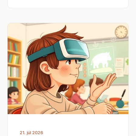
21. júl 2026