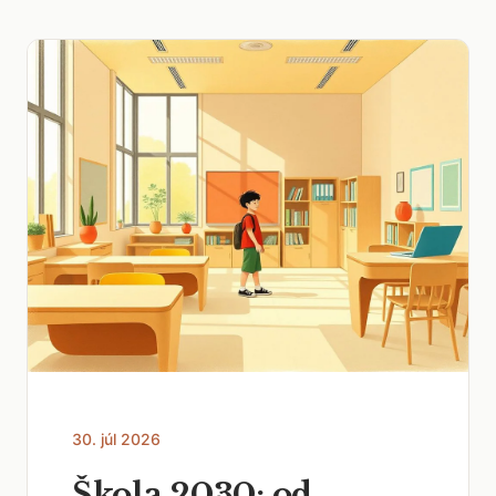
30. júl 2026
Škola 2030: od