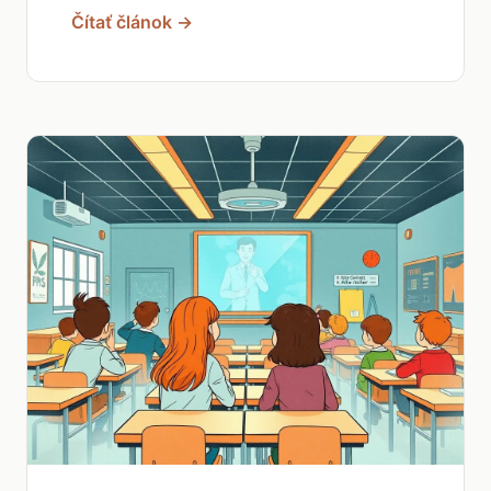
Čítať článok →