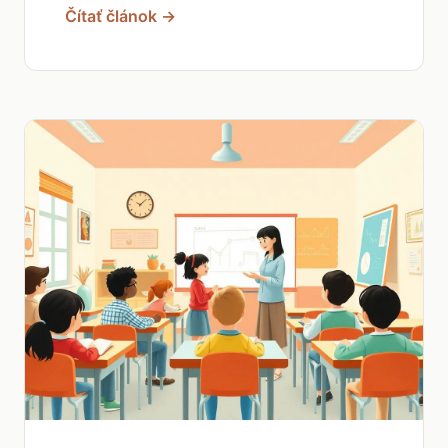
Čítať článok →