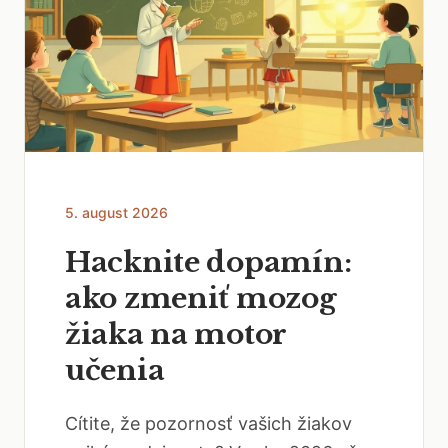
5. august 2026
Hacknite dopamín:
ako zmeniť mozog
žiaka na motor
učenia
Cítite, že pozornosť vašich žiakov