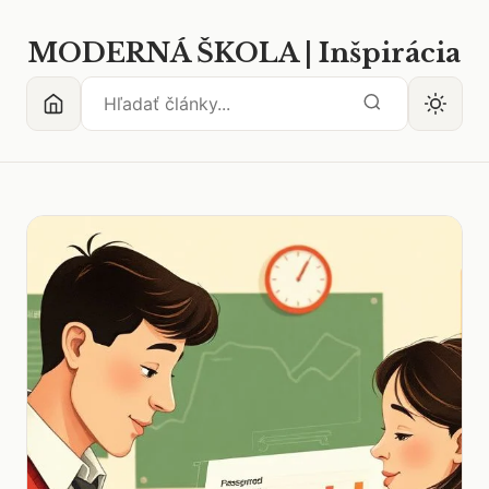
MODERNÁ ŠKOLA | Inšpirácia