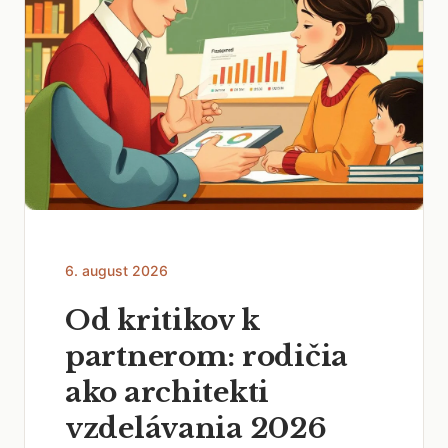
6. august 2026
Od kritikov k
partnerom: rodičia
ako architekti
vzdelávania 2026