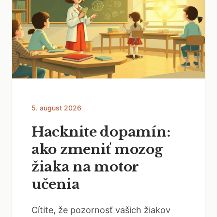
5. august 2026
Hacknite dopamín:
ako zmeniť mozog
žiaka na motor
učenia
Cítite, že pozornosť vašich žiakov