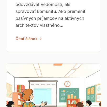
odovzdávať vedomosti, ale
spravovať komunitu. Ako premeniť
pasívnych príjemcov na aktívnych
architektov vlastného...
Čítať článok →