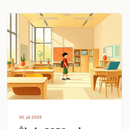
30. júl 2026