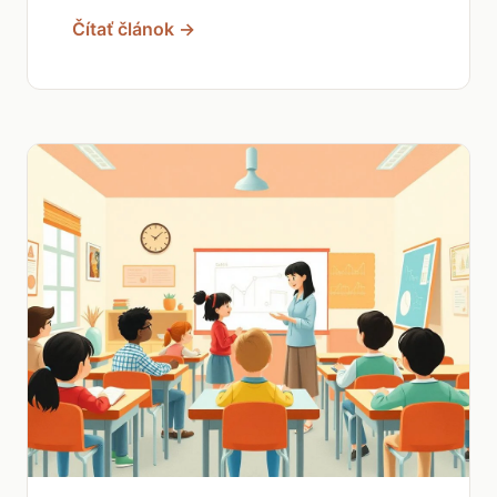
Čítať článok →