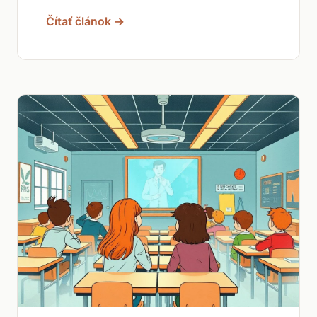
Čítať článok →