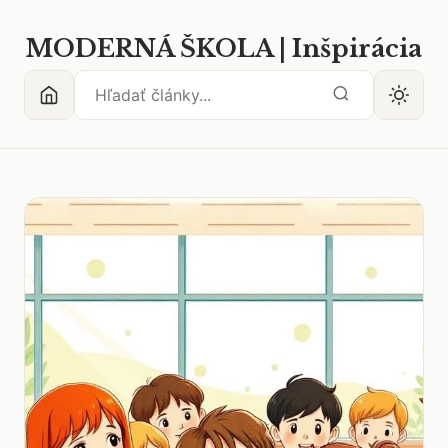
MODERNÁ ŠKOLA | Inšpirácia