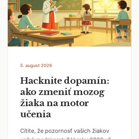
5. august 2026
Hacknite dopamín:
ako zmeniť mozog
žiaka na motor
učenia
Cítite, že pozornosť vašich žiakov