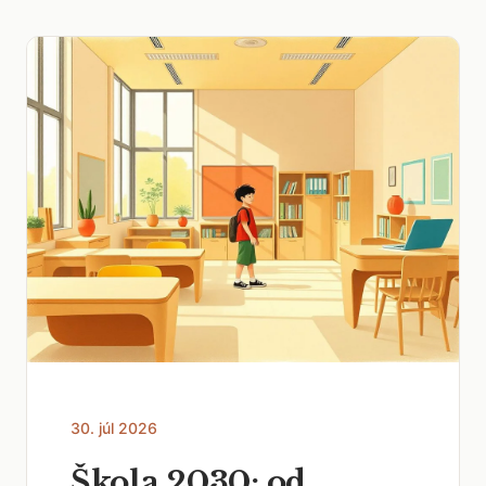
30. júl 2026
Škola 2030: od