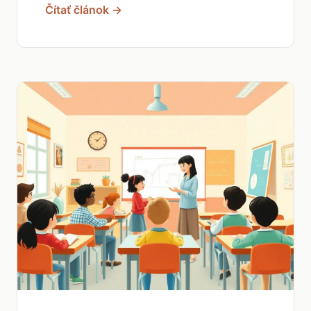
Čítať článok →