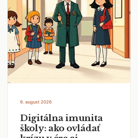
9. august 2026
Digitálna imunita
školy: ako ovládať