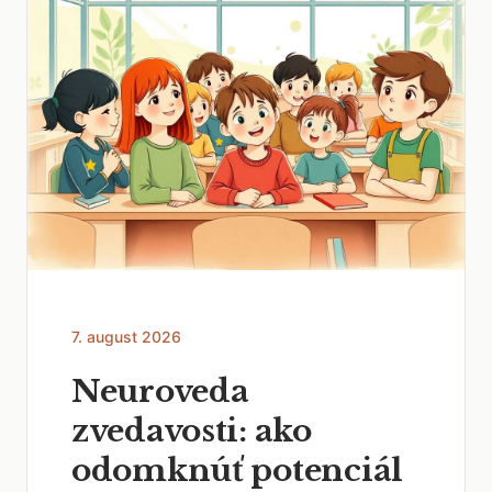
7. august 2026
Neuroveda
zvedavosti: ako
odomknúť potenciál