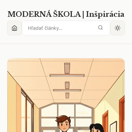
MODERNÁ ŠKOLA | Inšpirácia