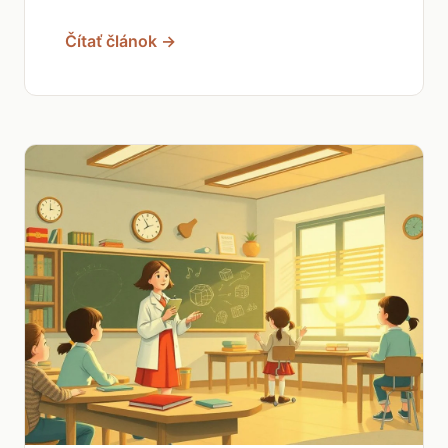
Čítať článok →