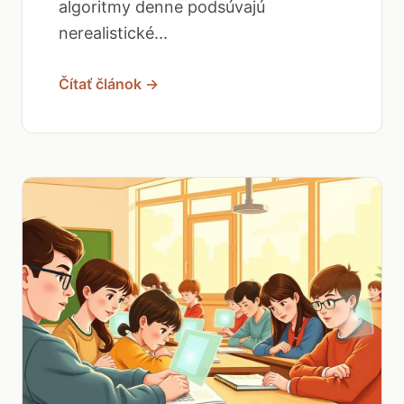
algoritmy denne podsúvajú
nerealistické...
Čítať článok →