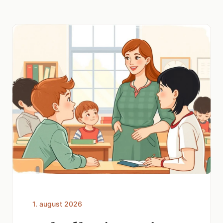
1. august 2026