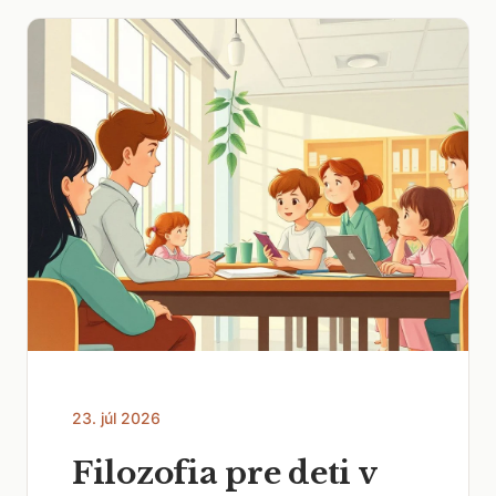
23. júl 2026
Filozofia pre deti v