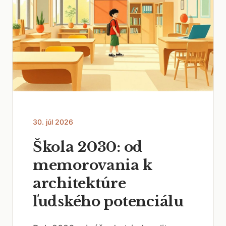
30. júl 2026
Škola 2030: od
memorovania k
architektúre
ľudského potenciálu