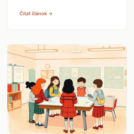
Čítať článok →