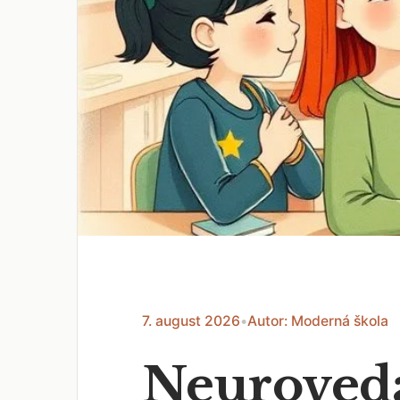
7. august 2026
•
Autor: Moderná škola
Neuroveda