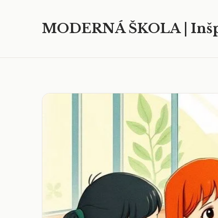
MODERNÁ ŠKOLA | Inšp