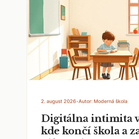
2. august 2026
•
Autor: Moderná škola
Digitálna intimita v
kde končí škola a z