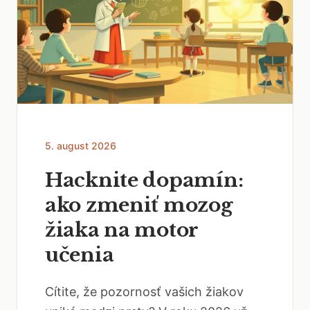
5. august 2026
Hacknite dopamín:
ako zmeniť mozog
žiaka na motor
učenia
Cítite, že pozornosť vašich žiakov