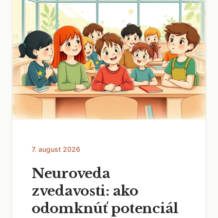
7. august 2026
Neuroveda
zvedavosti: ako
odomknúť potenciál