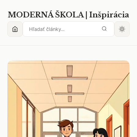
MODERNÁ ŠKOLA | Inšpirácia