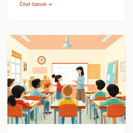
Čítať článok →