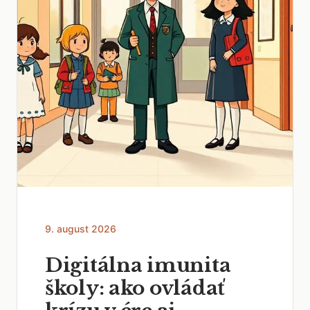
9. august 2026
Digitálna imunita
školy: ako ovládať