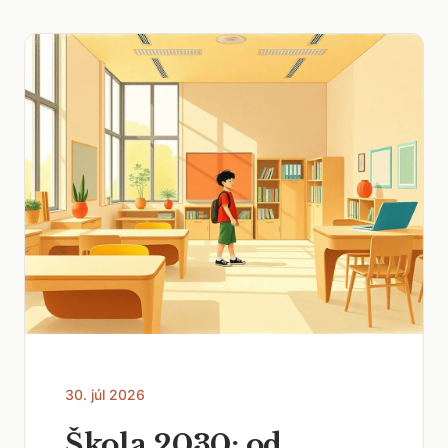
30. júl 2026
Škola 2030: od