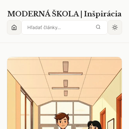
MODERNÁ ŠKOLA | Inšpirácia