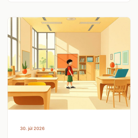
30. júl 2026