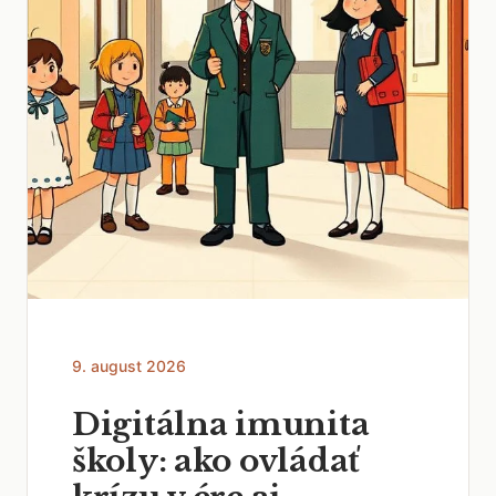
9. august 2026
Digitálna imunita
školy: ako ovládať