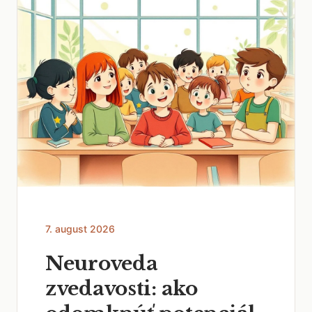
7. august 2026
Neuroveda
zvedavosti: ako