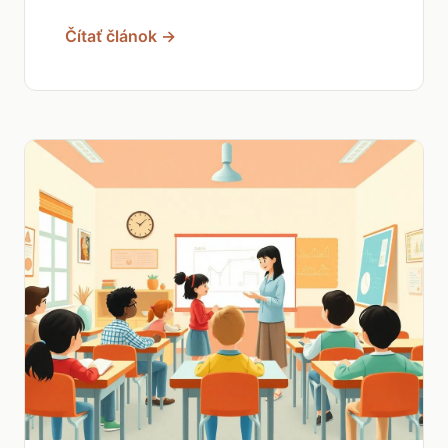
Čítať článok →