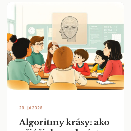
29. júl 2026
Algoritmy krásy: ako