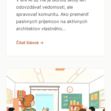
odovzdávať vedomosti, ale
spravovať komunitu. Ako premeniť
pasívnych príjemcov na aktívnych
architektov vlastného...
Čítať článok →