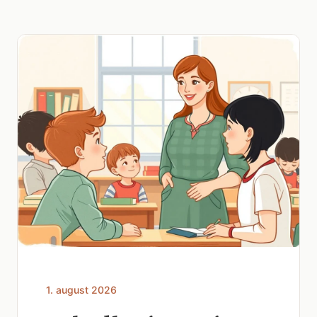
1. august 2026