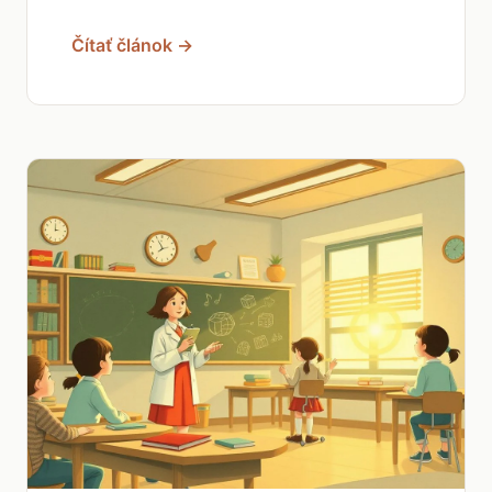
Čítať článok →