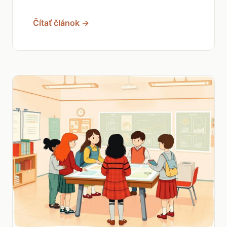
Čítať článok →