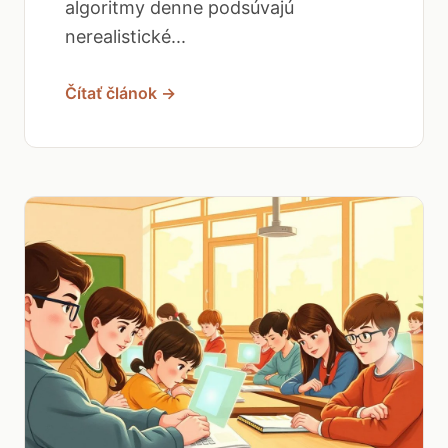
algoritmy denne podsúvajú
nerealistické...
Čítať článok →