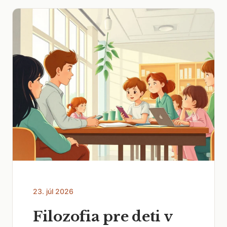
23. júl 2026
Filozofia pre deti v