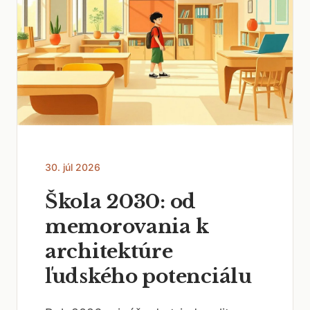
30. júl 2026
Škola 2030: od
memorovania k
architektúre
ľudského potenciálu