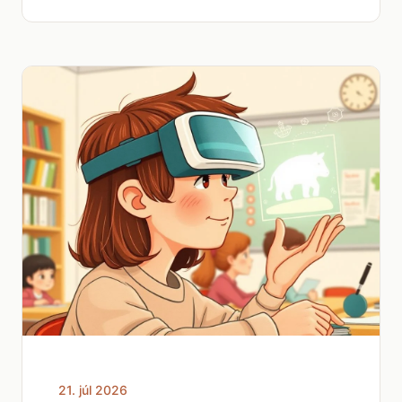
21. júl 2026