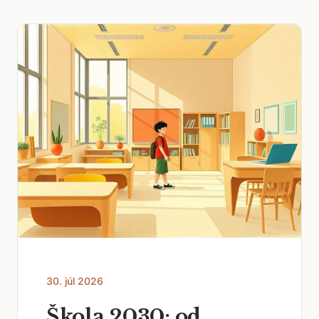
30. júl 2026
Škola 2030: od