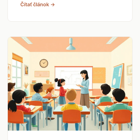
Čítať článok →