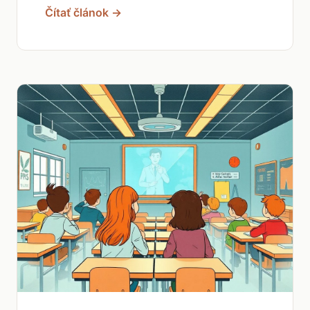
Čítať článok →