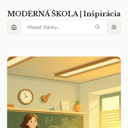
MODERNÁ ŠKOLA | Inšpirácia