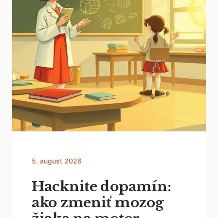
5. august 2026
Hacknite dopamín:
ako zmeniť mozog