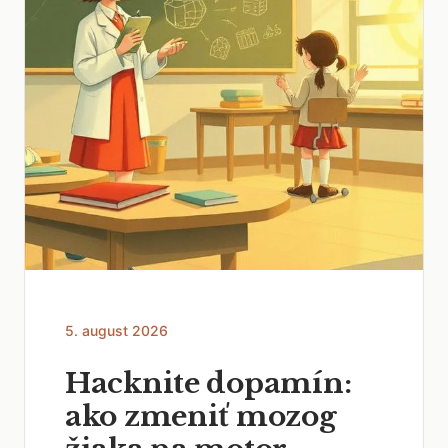
5. august 2026
Hacknite dopamín:
ako zmeniť mozog