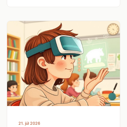
21. júl 2026