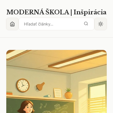
MODERNÁ ŠKOLA | Inšpirácia