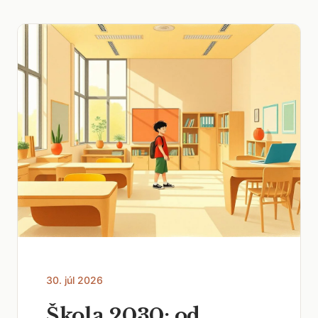
30. júl 2026
Škola 2030: od