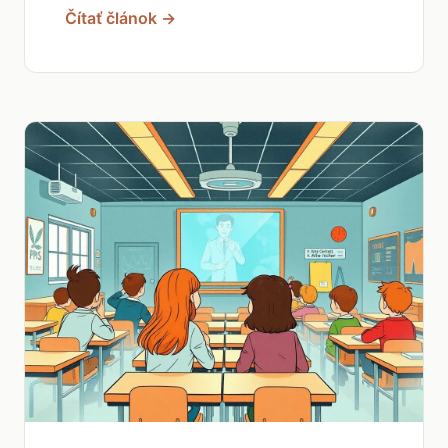
Čítať článok →