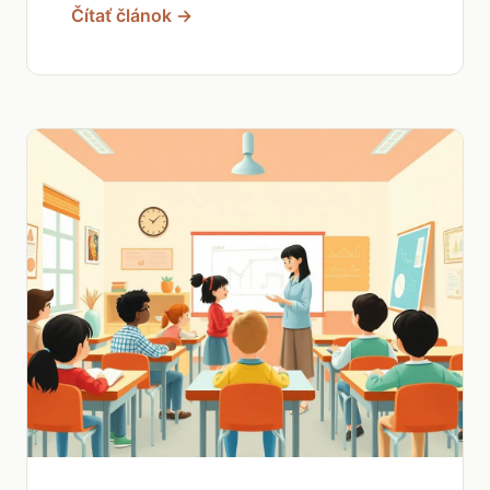
Čítať článok →