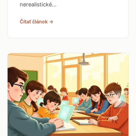
nerealistické...
Čítať článok →