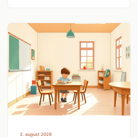
2. august 2026