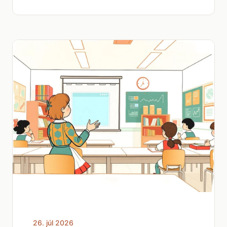
26. júl 2026