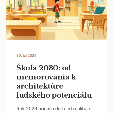
30. júl 2026
Škola 2030: od
memorovania k
architektúre
ľudského potenciálu
Rok 2026 prináša do tried realitu, o