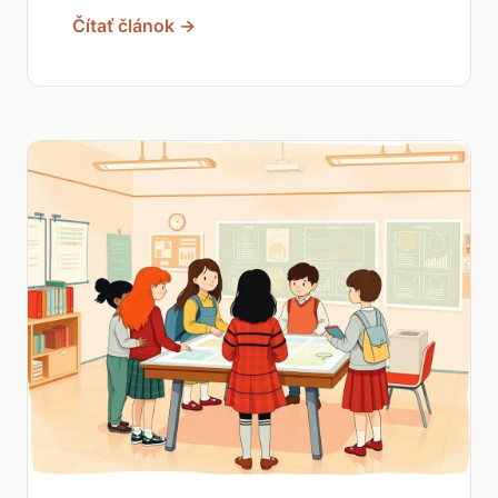
Čítať článok →