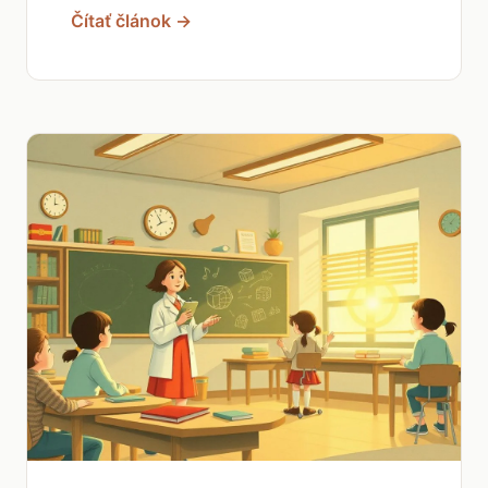
Čítať článok →