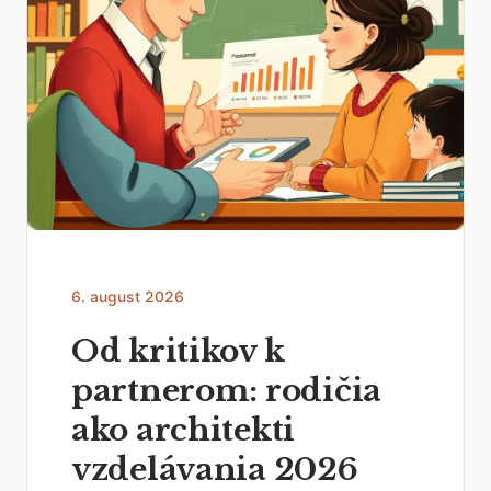
6. august 2026
Od kritikov k
partnerom: rodičia
ako architekti
vzdelávania 2026