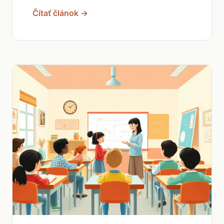
Čítať článok →