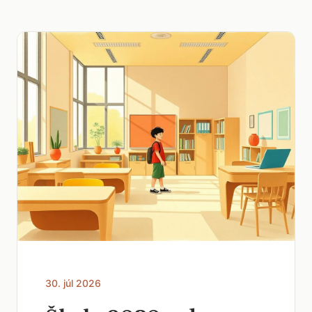
30. júl 2026