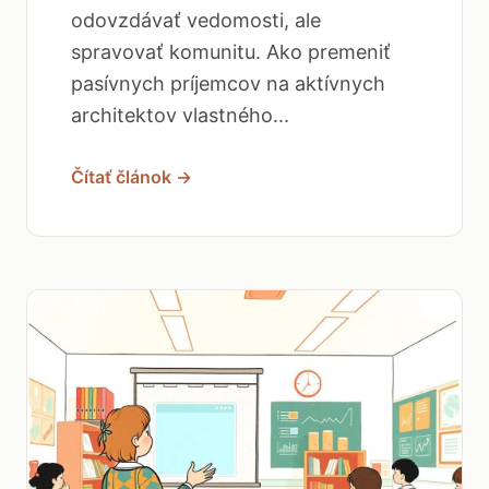
odovzdávať vedomosti, ale
spravovať komunitu. Ako premeniť
pasívnych príjemcov na aktívnych
architektov vlastného...
Čítať článok →