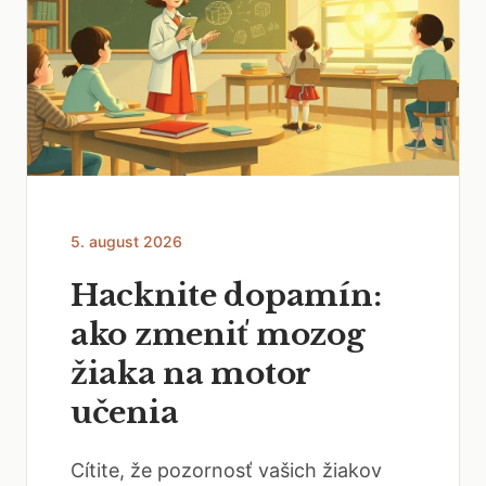
5. august 2026
Hacknite dopamín:
ako zmeniť mozog
žiaka na motor
učenia
Cítite, že pozornosť vašich žiakov