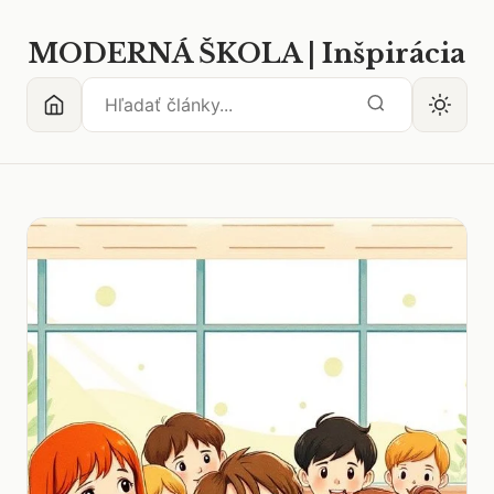
MODERNÁ ŠKOLA | Inšpirácia