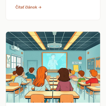
Čítať článok →