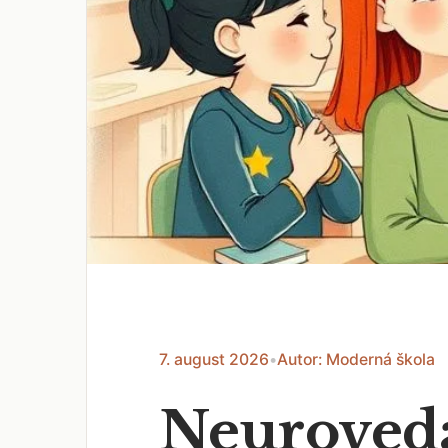
7. august 2026
•
Autor: Moderná škola
Neuroveda