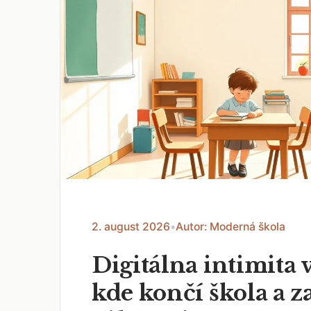
2. august 2026
•
Autor: Moderná škola
Digitálna intimita v
kde končí škola a z