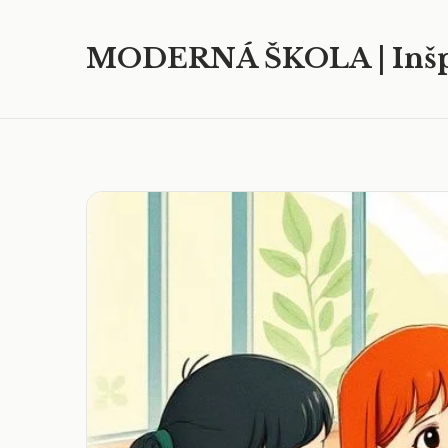
MODERNÁ ŠKOLA | Inšp